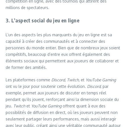
compétition en ligne, avec des tournois qui attirent des
millions de spectateurs.
3. L’aspect social du jeu en ligne
L’un des aspects les plus marquants du jeu en ligne est sa
capacité à créer des communautés et à connecter des
personnes du monde entier. Bien que de nombreux jeux soient
compétitifs, beaucoup d’entre eux offrent également des
éléments sociaux qui permettent aux joueurs de collaborer et
de former des amitiés.
Les plateformes comme
Discord
,
Twitch
, et
YouTube Gaming
ont vu le jour pour soutenir cette évolution.
Discord
, par
exemple, permet aux joueurs de discuter en temps réel
pendant qu’ils jouent, renforçant ainsi la dimension sociale du
jeu.
Twitch
et
YouTube Gaming
offrent quant à eux des
possibilités de diffusion en direct, où les joueurs peuvent non
seulement partager leurs performances, mais aussi interagir
avec leur public, créant ainsi une véritable communauté autour