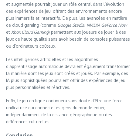
et augmentée pourrait jouer un rôle central dans l’évolution
des expériences de jeu, offrant des environnements encore
plus immersifs et interactifs. De plus, les avancées en matière
de cloud gaming (comme
Google Stadia
,
NVIDIA GeForce Now
et
Xbox Cloud Gaming
) permettent aux joueurs de jouer à des
jeux de haute qualité sans avoir besoin de consoles puissantes
ou d’ordinateurs coûteux.
Les intelligences artificielles et les algorithmes
d’apprentissage automatique devraient également transformer
la manière dont les jeux sont créés et joués. Par exemple, des
IA plus sophistiquées pourraient offrir des expériences de jeu
plus personnalisées et réactives.
Enfin, le jeu en ligne continuera sans doute d’être une force
unificatrice qui connecte les gens du monde entier,
indépendamment de la distance géographique ou des
différences culturelles.
Conclusion