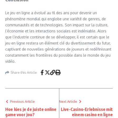
Le jeu en ligne a évolué au fil des ans pour devenir un
phénomène mondial qui englobe une variété de genres, de
communautés et de technologies. Son impact sur la culture,
l’économie et les interactions sociales est indéniable. Alors
que l’industrie continue de se développer, il est certain que le
jeu en ligne restera un élément clé du divertissement du futur,
captivant de nouvelles générations de joueurs et redéfinissant
constamment les frontières du possible dans le monde du jeu
vidéo.
Share this Article
Previous Article
Next Article
Hoe kies je de juiste online
Live-Casino-Erlebnisse mit
game voor jou?
einem casino en ligne