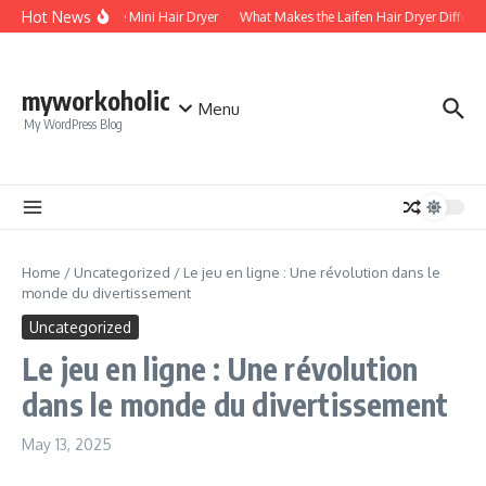
Skip to content
Hot News
Foldable Mini Hair Dryer
What Makes the Laifen Hair Dryer Differen
myworkoholic
Menu
My WordPress Blog
Home
/
Uncategorized
/
Le jeu en ligne : Une révolution dans le
monde du divertissement
Uncategorized
Le jeu en ligne : Une révolution
dans le monde du divertissement
May 13, 2025