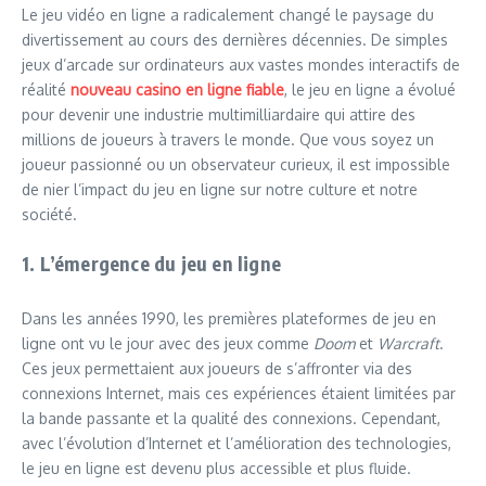
Le jeu vidéo en ligne a radicalement changé le paysage du
divertissement au cours des dernières décennies. De simples
jeux d’arcade sur ordinateurs aux vastes mondes interactifs de
réalité
nouveau casino en ligne fiable
, le jeu en ligne a évolué
pour devenir une industrie multimilliardaire qui attire des
millions de joueurs à travers le monde. Que vous soyez un
joueur passionné ou un observateur curieux, il est impossible
de nier l’impact du jeu en ligne sur notre culture et notre
société.
1. L’émergence du jeu en ligne
Dans les années 1990, les premières plateformes de jeu en
ligne ont vu le jour avec des jeux comme
Doom
et
Warcraft
.
Ces jeux permettaient aux joueurs de s’affronter via des
connexions Internet, mais ces expériences étaient limitées par
la bande passante et la qualité des connexions. Cependant,
avec l’évolution d’Internet et l’amélioration des technologies,
le jeu en ligne est devenu plus accessible et plus fluide.