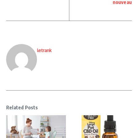
nouveau
letrank
Related Posts