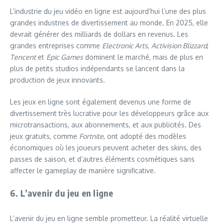
L’industrie du jeu vidéo en ligne est aujourd’hui l’une des plus
grandes industries de divertissement au monde. En 2025, elle
devrait générer des milliards de dollars en revenus. Les
grandes entreprises comme
Electronic Arts
,
Activision Blizzard
,
Tencent
et
Epic Games
dominent le marché, mais de plus en
plus de petits studios indépendants se lancent dans la
production de jeux innovants.
Les jeux en ligne sont également devenus une forme de
divertissement très lucrative pour les développeurs grâce aux
microtransactions, aux abonnements, et aux publicités. Des
jeux gratuits, comme
Fortnite
, ont adopté des modèles
économiques où les joueurs peuvent acheter des skins, des
passes de saison, et d’autres éléments cosmétiques sans
affecter le gameplay de manière significative.
6. L’avenir du jeu en ligne
L’avenir du jeu en ligne semble prometteur. La réalité virtuelle